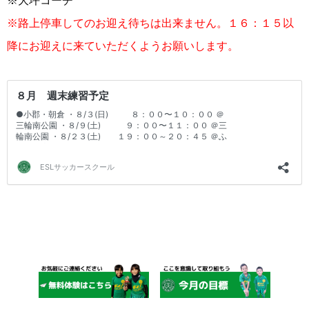
※大坪コーチ
※路上停車してのお迎え待ちは出来ません。１６：１５以
降にお迎えに来ていただくようお願いします。