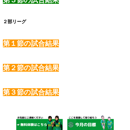
２部リーグ
第１節の試合結果
第２節の試合結果
第３節の試合結果