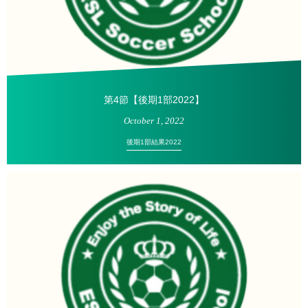
第4節【後期1部2022】
October
1
,
2022
後期1部結果2022