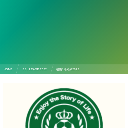
HOME
ESL LEAGE 2022
後期1部結果2022