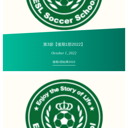
第3節【後期1部2022】
October
1
,
2022
後期1部結果2022