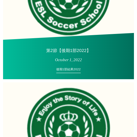
第2節【後期1部2022】
October
1
,
2022
後期1部結果2022