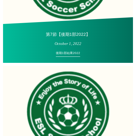
第7節【後期1部2022】
October
1
,
2022
後期1部結果2022