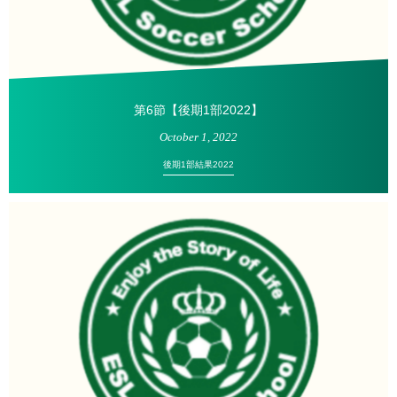
第6節【後期1部2022】
October
1
,
2022
後期1部結果2022