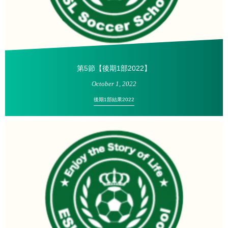
第5節【後期1部2022】
October
1
,
2022
後期1部結果2022