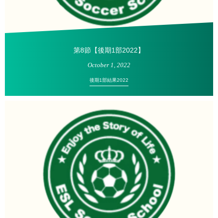
第8節【後期1部2022】
October
1
,
2022
後期1部結果2022