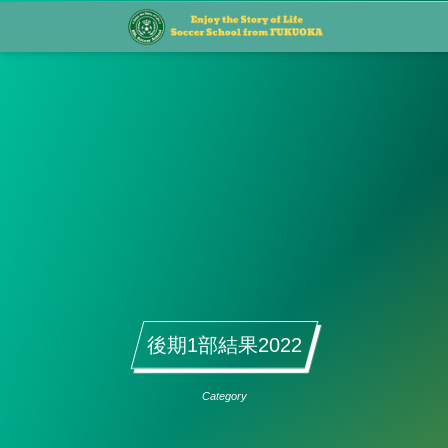
後期1部結果2022
Category