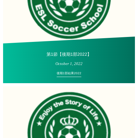
第1節【後期1部2022】
October
1
,
2022
後期1部結果2022