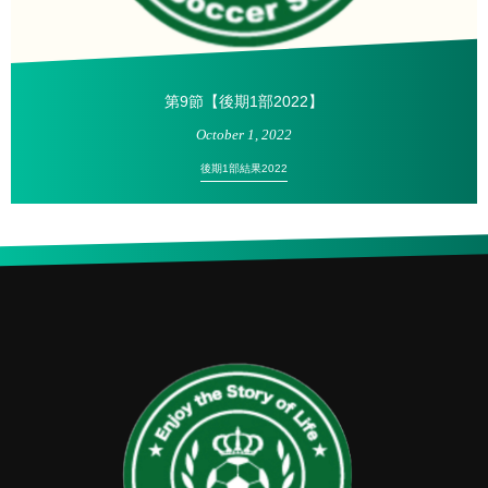
第9節【後期1部2022】
October
1
,
2022
後期1部結果2022